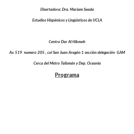
Disertadora: Dra. Mariam Saada
Estudios Hispánicos y Lingüísticos de UCLA
Centro Dar Al Hikmah
Av. 519 numero 205 , col San Juan Aragón 1 sección delegación GAM
Cerca del Metro Talismán y Dep. Oceanía
Programa